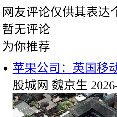
网友评论仅供其表达
暂无评论
为你推荐
苹果公司：英国移
股城网
魏京生
2026