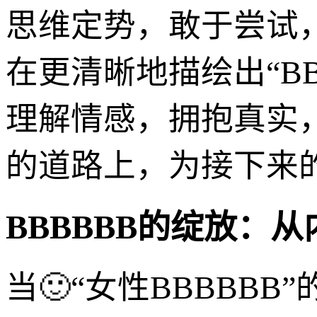
思维定势，敢于尝试
在更清晰地描绘出“B
理解情感，拥抱真实，
的道路上，为接下来
BBBBBB的绽放：
当🙂“女性BBBBB