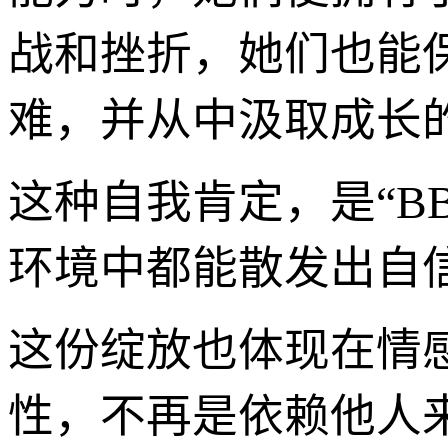
战和挫折，她们也能
难，并从中汲取成长
这种自我肯定，是“B
环境中都能散发出自
这份绽放也体现在情感
性，不再是依赖他人