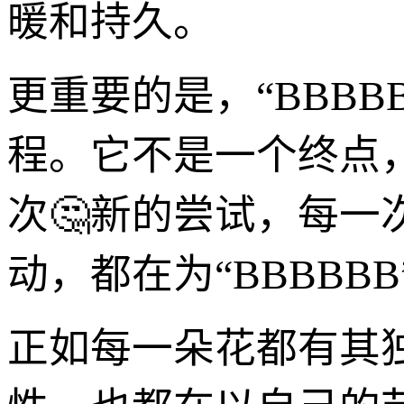
暖和持久。
更重要的是，“BBBB
程。它不是一个终点
次🤔新的尝试，每
动，都在为“BBBB
正如每一朵花都有其独