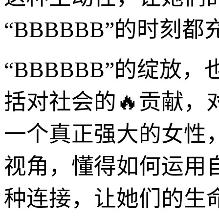
“BBBBBB”的时刻
“BBBBBB”的绽
括对社会的🔥贡献
一个真正强大的女性
视角，懂得如何运用
种连接，让她们的生