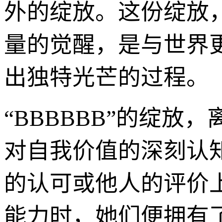
外的绽放。这份绽放
量的觉醒，是与世界
出独特光芒的过程。
“BBBBBB”的绽
对自我价值的深刻认
的认可或他人的评价
能力时，她们便拥有