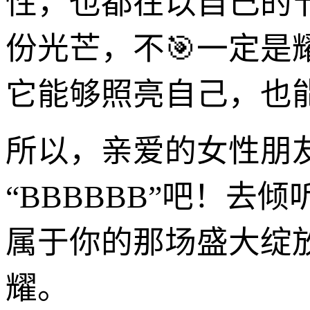
性，也都在以自己的
份光芒，不🎯一定
它能够照亮自己，也
所以，亲爱的女性朋
“BBBBBB”吧！去
属于你的那场盛大绽
耀。