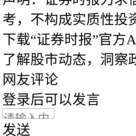
考，不构成实质性投
下载“证券时报”官方
了解股市动态，洞察
网友评论
登录
后可以发言
发送