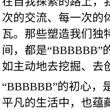
在自我探索的路上，
次的交流、每一次的体
瓦。那些塑造我们独
间，都是“BBBBBB
如主动地去挖掘、去
“BBBBBB”的初
平凡的生活中，也蕴