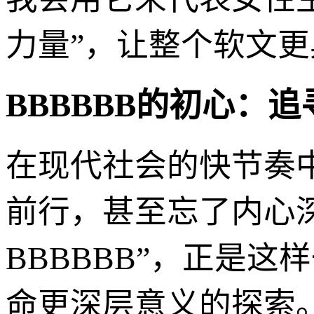
力量”，让整个软文
BBBBBB的初心：
在现代社会的快节奏
前行，甚至忘了内心
BBBBBB”，正是
命更深层意义的探索