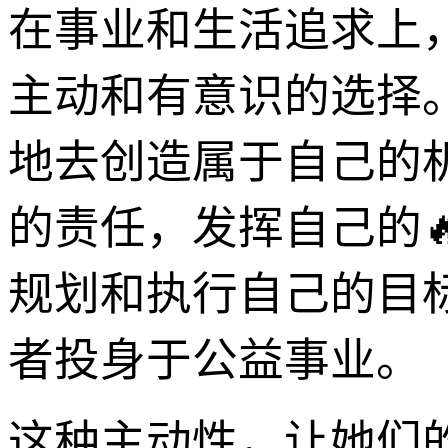
在事业和生活追求上，“
主动和有意识的选择
地去创造属于自己的
的责任，发挥自己的
规划和执行自己的目
者投身于公益事业。
这种主动性，让她们