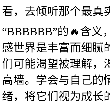
看，去倾听那个最真
“BBBBBB”的🔥
感世界是丰富而细腻
们可能渴望被理解，
高墙。学会与自己的
绪，将它们视为成长