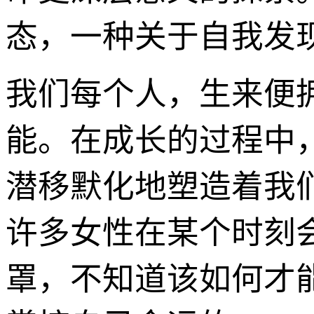
态，一种关于自我发
我们每个人，生来便
能。在成长的过程中
潜移默化地塑造着我
许多女性在某个时刻
罩，不知道该如何才