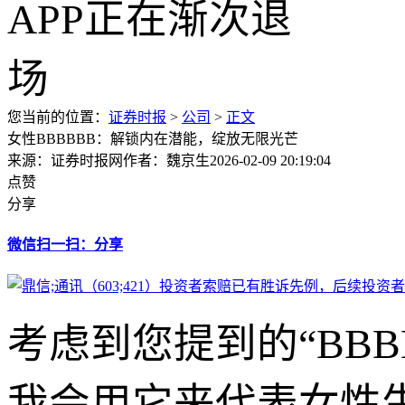
您当前的位置：
证券时报
>
公司
>
正文
女性BBBBBB：解锁内在潜能，绽放无限光芒
来源：证券时报网
作者：魏京生
2026-02-09 20:19:04
点赞
分享
微信扫一扫：分享
考虑到您提到的“BBB
我会用它来代表女性生