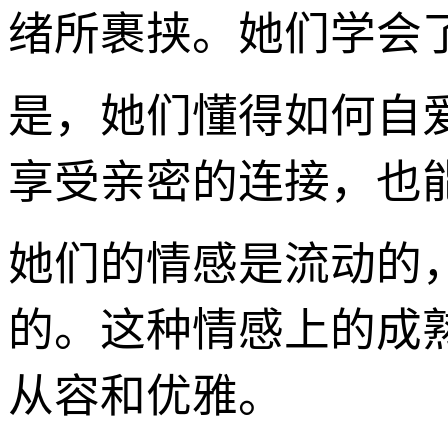
绪所裹挟。她们学会
是，她们懂得如何自
享受亲密的连接，也
她们的情感是流动的
的。这种情感上的成
从容和优雅。