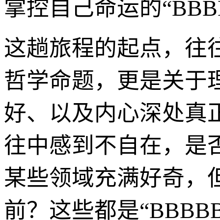
掌控自己命运的“BBB
这趟旅程的起点，往
哲学命题，更是关于
好、以及内心深处真
往中感到不自在，是
某些领域充满好奇，
前？这些都是“BBB