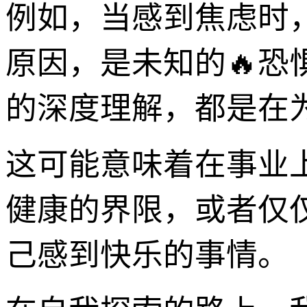
例如，当感到焦虑时
原因，是未知的🔥恐
的深度理解，都是在为
这可能意味着在事业
健康的界限，或者仅
己感到快乐的事情。