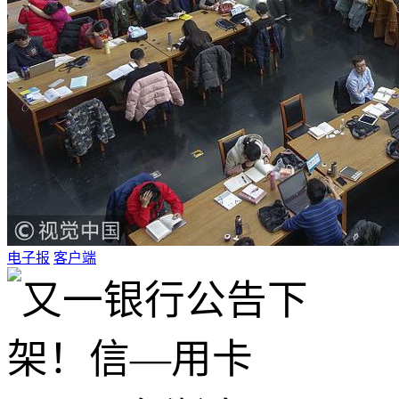
电子报
客户端