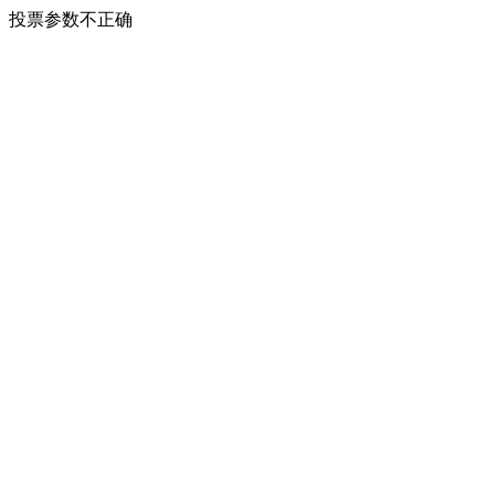
投票参数不正确